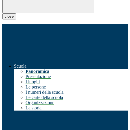
close
Scuola
Panoramica
Presentazione
I luoghi
Le persone
I numeri della scuola
Le carte della scuola
Organizzazione
La storia