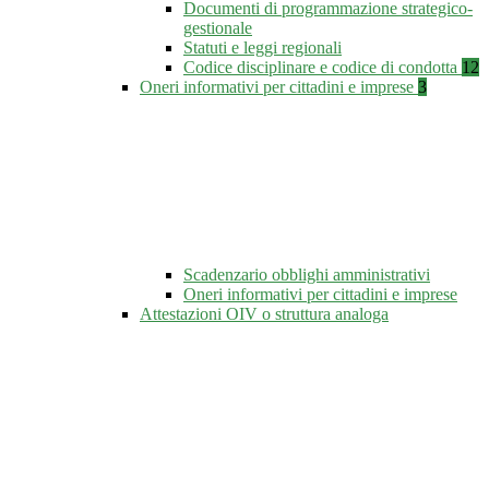
Documenti di programmazione strategico-
gestionale
Statuti e leggi regionali
Codice disciplinare e codice di condotta
12
Oneri informativi per cittadini e imprese
3
Scadenzario obblighi amministrativi
Oneri informativi per cittadini e imprese
Attestazioni OIV o struttura analoga