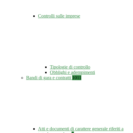
Controlli sulle imprese
Tipologie di controllo
Obblighi e adempimenti
Bandi di gara e contratti
1011
Atti e documenti di carattere generale riferiti a