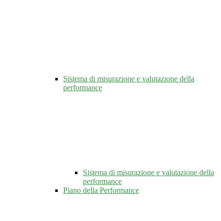
Sistema di misurazione e valutazione della
performance
Sistema di misurazione e valutazione della
performance
Piano della Performance