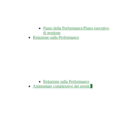
Piano della Performance/Piano esecutivo
di gestione
Relazione sulla Performance
Relazione sulla Performance
Ammontare complessivo dei premi
3