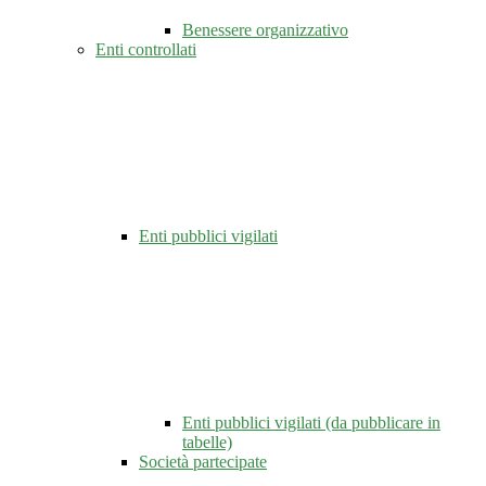
Benessere organizzativo
Enti controllati
Enti pubblici vigilati
Enti pubblici vigilati (da pubblicare in
tabelle)
Società partecipate