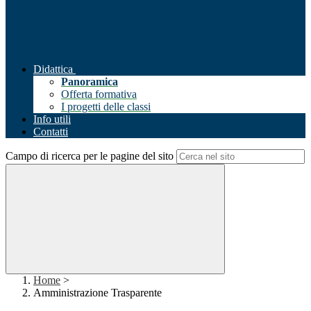
Didattica
Panoramica
Offerta formativa
I progetti delle classi
Info utili
Contatti
Campo di ricerca per le pagine del sito
Home
>
Amministrazione Trasparente