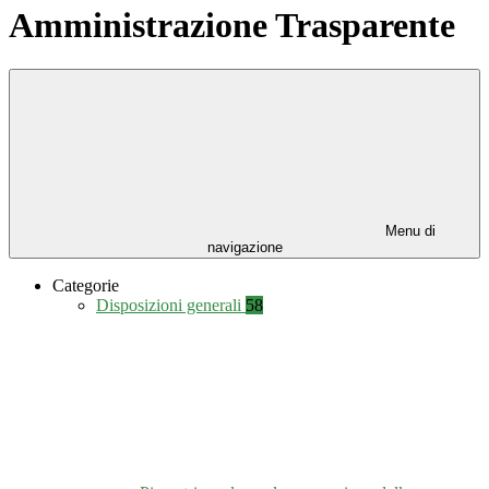
Amministrazione Trasparente
Menu di
navigazione
Categorie
Disposizioni generali
58