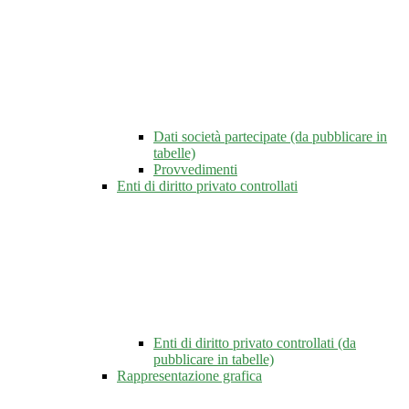
Dati società partecipate (da pubblicare in
tabelle)
Provvedimenti
Enti di diritto privato controllati
Enti di diritto privato controllati (da
pubblicare in tabelle)
Rappresentazione grafica