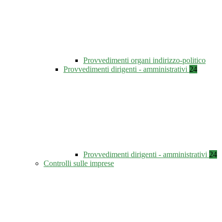
Provvedimenti organi indirizzo-politico
Provvedimenti dirigenti - amministrativi
24
Provvedimenti dirigenti - amministrativi
24
Controlli sulle imprese