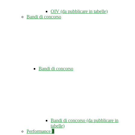
OIV (da pubblicare in tabelle)
Bandi di concorso
Bandi di concorso
Bandi di concorso (da pubblicare in
tabelle)
Performance
3