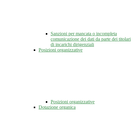
Sanzioni per mancata o incompleta
comunicazione dei dati da parte dei titolari
di incarichi dirigenziali
Posizioni organizzative
Posizioni organizzative
Dotazione organica