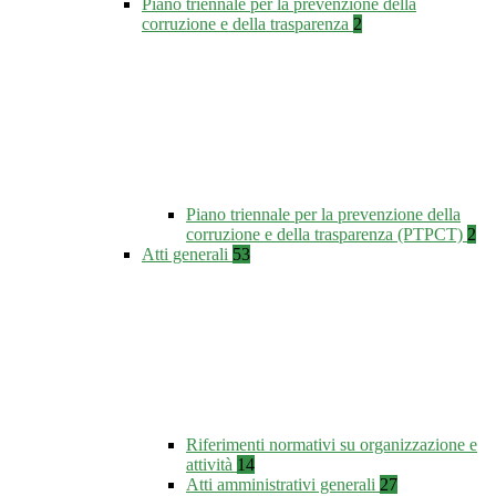
Piano triennale per la prevenzione della
corruzione e della trasparenza
2
Piano triennale per la prevenzione della
corruzione e della trasparenza (PTPCT)
2
Atti generali
53
Riferimenti normativi su organizzazione e
attività
14
Atti amministrativi generali
27