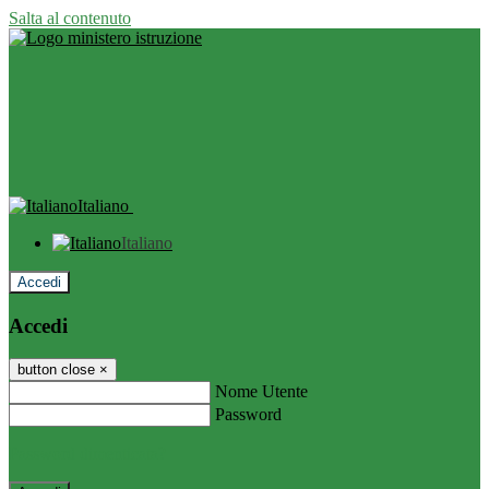
Salta al contenuto
Italiano
Italiano
Accedi
Accedi
button close
×
Nome Utente
Password
Password dimenticata?