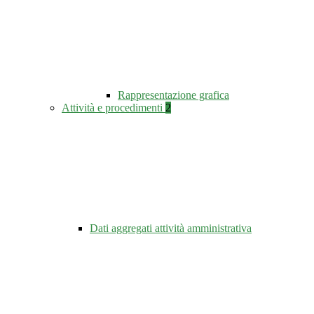
Rappresentazione grafica
Attività e procedimenti
2
Dati aggregati attività amministrativa