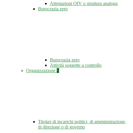
Attestazioni OIV o struttura analoga
Burocrazia zero
Burocrazia zero
Attività soggette a controllo
Organizzazione
2
Titolari di incarichi politici, di amministrazione,
di direzione o di governo