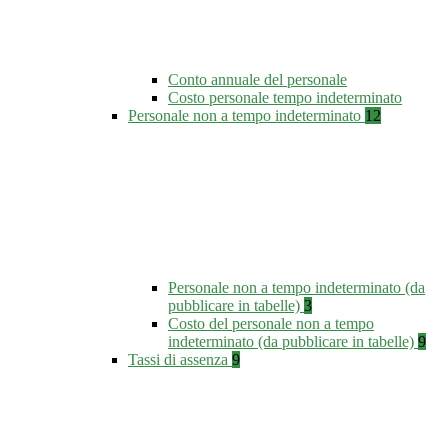
Conto annuale del personale
Costo personale tempo indeterminato
Personale non a tempo indeterminato
12
Personale non a tempo indeterminato (da
pubblicare in tabelle)
3
Costo del personale non a tempo
indeterminato (da pubblicare in tabelle)
9
Tassi di assenza
9