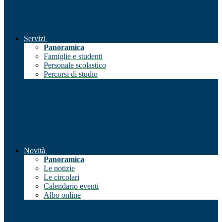
Servizi
Panoramica
Famiglie e studenti
Personale scolastico
Percorsi di studio
Novità
Panoramica
Le notizie
Le circolari
Calendario eventi
Albo online