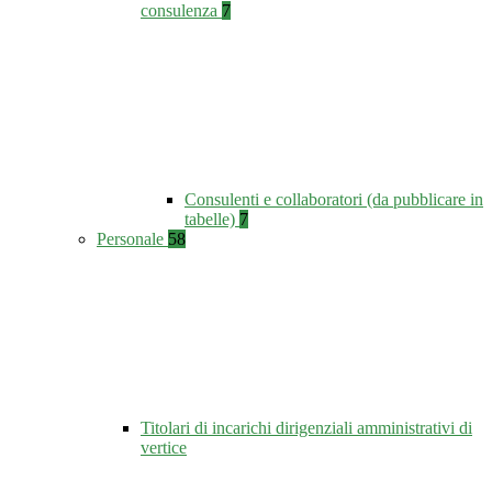
consulenza
7
Consulenti e collaboratori (da pubblicare in
tabelle)
7
Personale
58
Titolari di incarichi dirigenziali amministrativi di
vertice