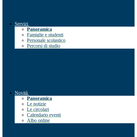
Servizi
Panoramica
Famiglie e studenti
Personale scolastico
Percorsi di studio
Novità
Panoramica
Le notizie
Le circolari
Calendario eventi
Albo online