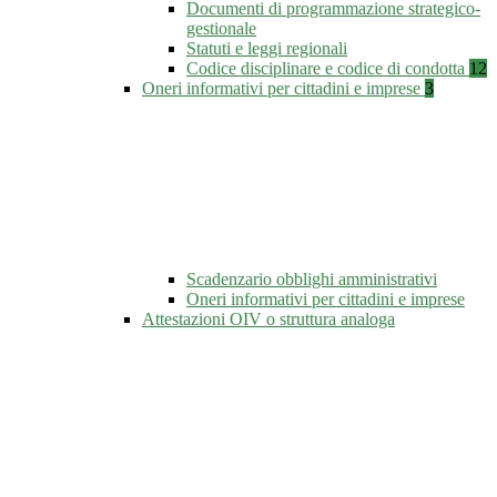
Documenti di programmazione strategico-
gestionale
Statuti e leggi regionali
Codice disciplinare e codice di condotta
12
Oneri informativi per cittadini e imprese
3
Scadenzario obblighi amministrativi
Oneri informativi per cittadini e imprese
Attestazioni OIV o struttura analoga