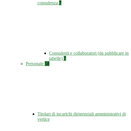
consulenza
7
Consulenti e collaboratori (da pubblicare in
tabelle)
7
Personale
58
Titolari di incarichi dirigenziali amministrativi di
vertice