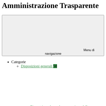
Amministrazione Trasparente
Menu di
navigazione
Categorie
Disposizioni generali
58