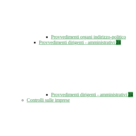
Provvedimenti organi indirizzo-politico
Provvedimenti dirigenti - amministrativi
24
Provvedimenti dirigenti - amministrativi
24
Controlli sulle imprese