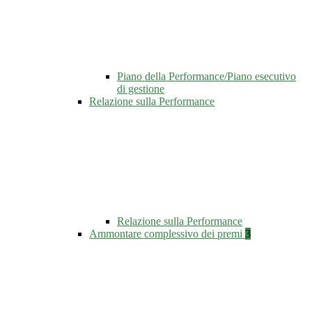
Piano della Performance/Piano esecutivo
di gestione
Relazione sulla Performance
Relazione sulla Performance
Ammontare complessivo dei premi
3