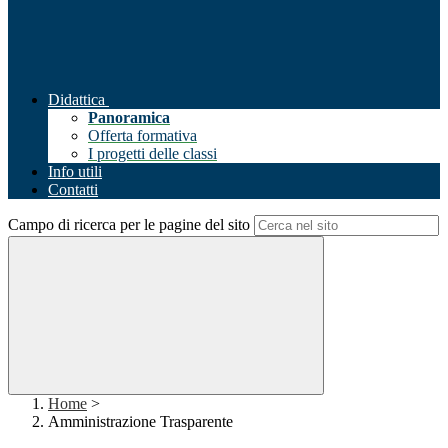
Didattica
Panoramica
Offerta formativa
I progetti delle classi
Info utili
Contatti
Campo di ricerca per le pagine del sito
Home
>
Amministrazione Trasparente