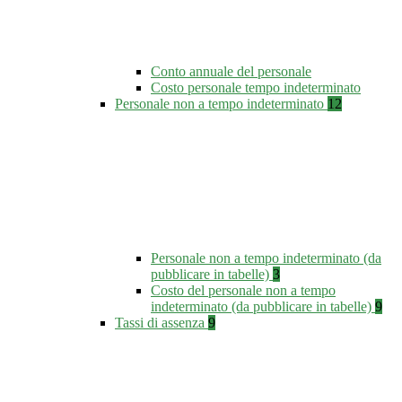
Conto annuale del personale
Costo personale tempo indeterminato
Personale non a tempo indeterminato
12
Personale non a tempo indeterminato (da
pubblicare in tabelle)
3
Costo del personale non a tempo
indeterminato (da pubblicare in tabelle)
9
Tassi di assenza
9