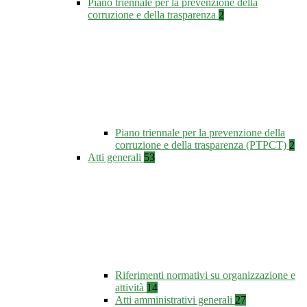
Piano triennale per la prevenzione della
corruzione e della trasparenza
2
Piano triennale per la prevenzione della
corruzione e della trasparenza (PTPCT)
2
Atti generali
53
Riferimenti normativi su organizzazione e
attività
14
Atti amministrativi generali
27