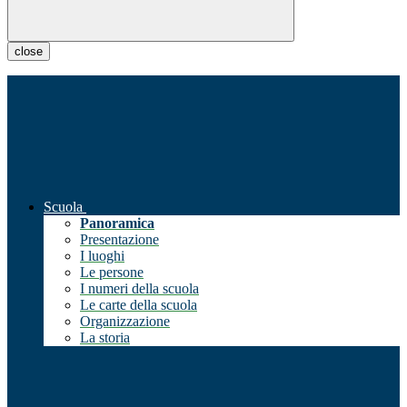
close
Scuola
Panoramica
Presentazione
I luoghi
Le persone
I numeri della scuola
Le carte della scuola
Organizzazione
La storia