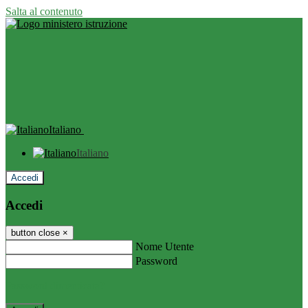
Salta al contenuto
Italiano
Italiano
Accedi
Accedi
button close
×
Nome Utente
Password
Password dimenticata?