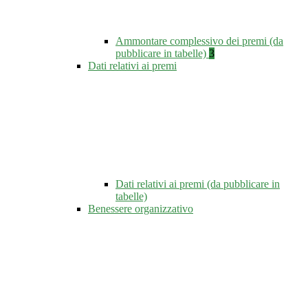
Ammontare complessivo dei premi (da
pubblicare in tabelle)
3
Dati relativi ai premi
Dati relativi ai premi (da pubblicare in
tabelle)
Benessere organizzativo