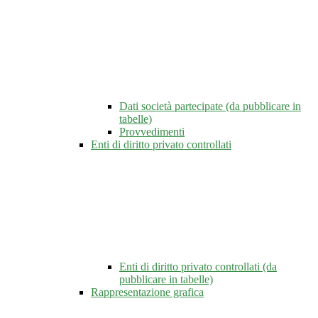
Dati società partecipate (da pubblicare in
tabelle)
Provvedimenti
Enti di diritto privato controllati
Enti di diritto privato controllati (da
pubblicare in tabelle)
Rappresentazione grafica