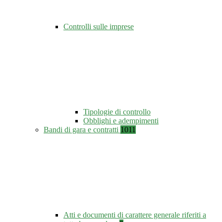
Controlli sulle imprese
Tipologie di controllo
Obblighi e adempimenti
Bandi di gara e contratti
1011
Atti e documenti di carattere generale riferiti a