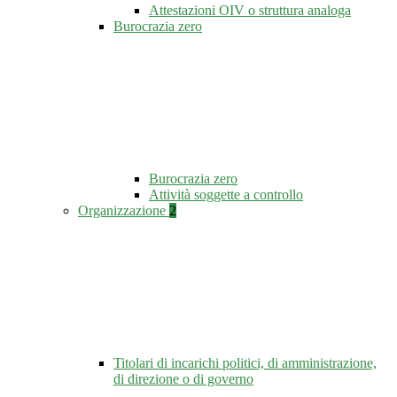
Attestazioni OIV o struttura analoga
Burocrazia zero
Burocrazia zero
Attività soggette a controllo
Organizzazione
2
Titolari di incarichi politici, di amministrazione,
di direzione o di governo