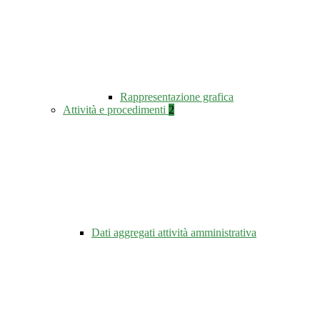
Rappresentazione grafica
Attività e procedimenti
2
Dati aggregati attività amministrativa