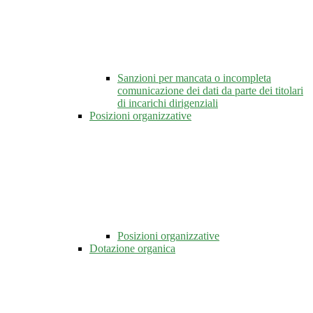
Sanzioni per mancata o incompleta
comunicazione dei dati da parte dei titolari
di incarichi dirigenziali
Posizioni organizzative
Posizioni organizzative
Dotazione organica