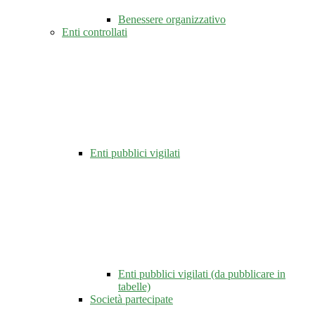
Benessere organizzativo
Enti controllati
Enti pubblici vigilati
Enti pubblici vigilati (da pubblicare in
tabelle)
Società partecipate