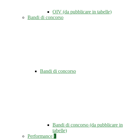
OIV (da pubblicare in tabelle)
Bandi di concorso
Bandi di concorso
Bandi di concorso (da pubblicare in
tabelle)
Performance
3