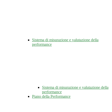
Sistema di misurazione e valutazione della
performance
Sistema di misurazione e valutazione della
performance
Piano della Performance