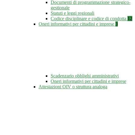
Documenti di programmazione strategico-
gestionale
Statuti e leggi regionali
Codice disciplinare e codice di condotta
12
Oneri informativi per cittadini e imprese
3
Scadenzario obblighi amministrativi
Oneri informativi per cittadini e imprese
Attestazioni OIV o struttura analoga