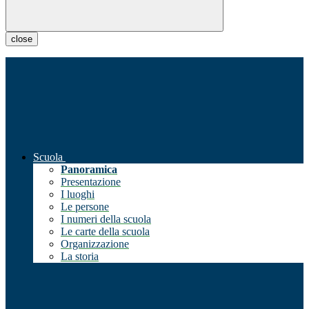
close
Scuola
Panoramica
Presentazione
I luoghi
Le persone
I numeri della scuola
Le carte della scuola
Organizzazione
La storia