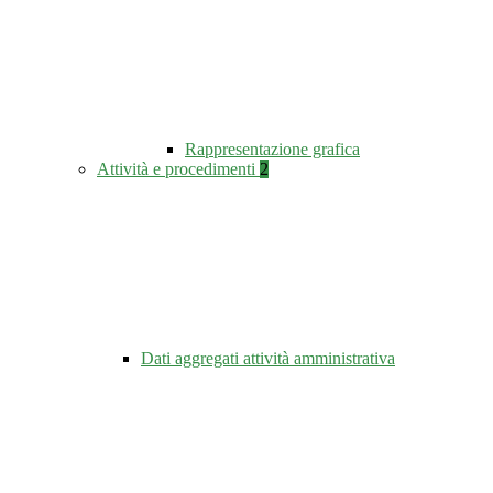
Rappresentazione grafica
Attività e procedimenti
2
Dati aggregati attività amministrativa