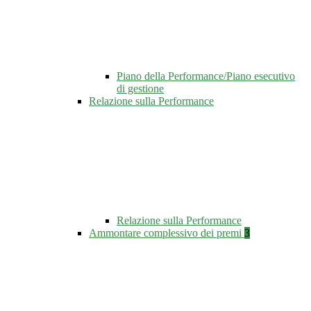
Piano della Performance/Piano esecutivo
di gestione
Relazione sulla Performance
Relazione sulla Performance
Ammontare complessivo dei premi
3