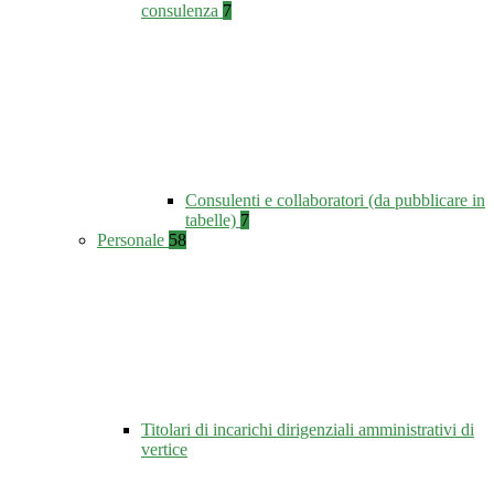
consulenza
7
Consulenti e collaboratori (da pubblicare in
tabelle)
7
Personale
58
Titolari di incarichi dirigenziali amministrativi di
vertice