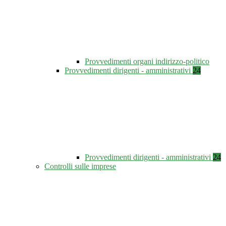
Provvedimenti organi indirizzo-politico
Provvedimenti dirigenti - amministrativi
24
Provvedimenti dirigenti - amministrativi
24
Controlli sulle imprese