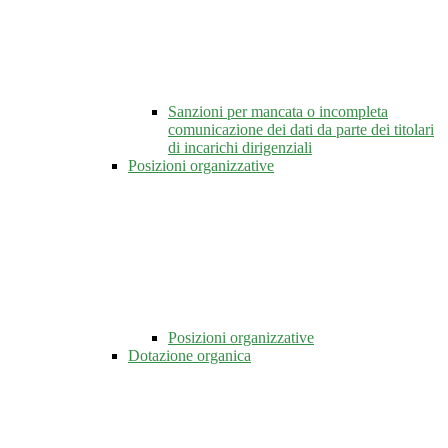
Sanzioni per mancata o incompleta
comunicazione dei dati da parte dei titolari
di incarichi dirigenziali
Posizioni organizzative
Posizioni organizzative
Dotazione organica