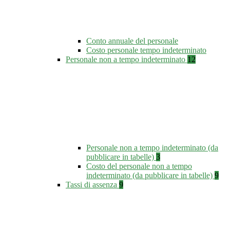
Conto annuale del personale
Costo personale tempo indeterminato
Personale non a tempo indeterminato
12
Personale non a tempo indeterminato (da
pubblicare in tabelle)
3
Costo del personale non a tempo
indeterminato (da pubblicare in tabelle)
9
Tassi di assenza
9