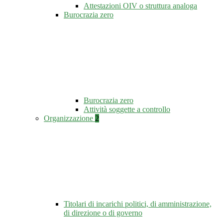
Attestazioni OIV o struttura analoga
Burocrazia zero
Burocrazia zero
Attività soggette a controllo
Organizzazione
2
Titolari di incarichi politici, di amministrazione,
di direzione o di governo