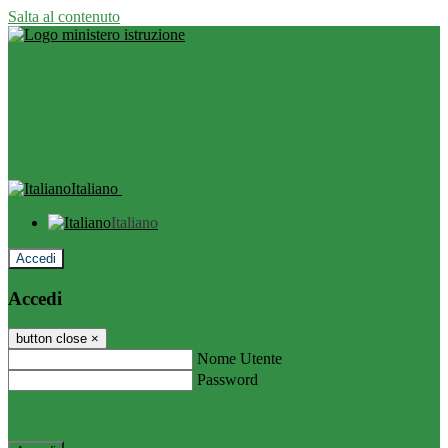
Salta al contenuto
Italiano
Italiano
Accedi
Accedi
button close
×
Nome Utente
Password
Password dimenticata?