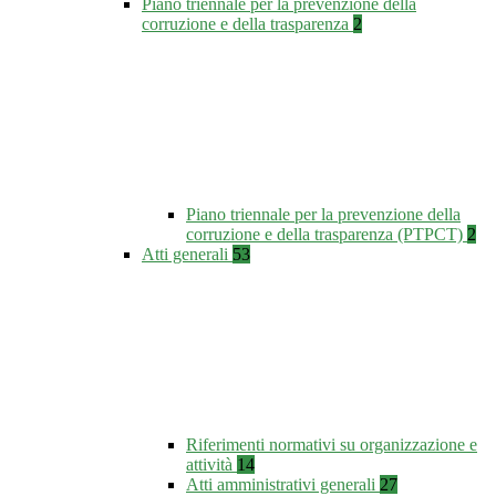
Piano triennale per la prevenzione della
corruzione e della trasparenza
2
Piano triennale per la prevenzione della
corruzione e della trasparenza (PTPCT)
2
Atti generali
53
Riferimenti normativi su organizzazione e
attività
14
Atti amministrativi generali
27