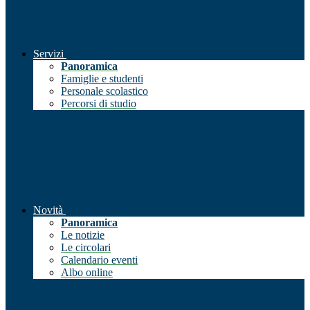
Servizi
Panoramica
Famiglie e studenti
Personale scolastico
Percorsi di studio
Novità
Panoramica
Le notizie
Le circolari
Calendario eventi
Albo online