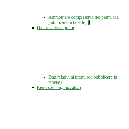
Ammontare complessivo dei premi (da
pubblicare in tabelle)
3
Dati relativi ai premi
Dati relativi ai premi (da pubblicare in
tabelle)
Benessere organizzativo