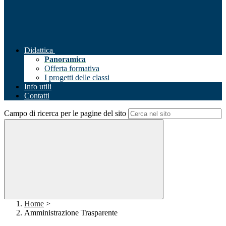
Didattica
Panoramica
Offerta formativa
I progetti delle classi
Info utili
Contatti
Campo di ricerca per le pagine del sito
Home
>
Amministrazione Trasparente