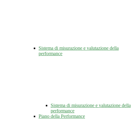
Sistema di misurazione e valutazione della
performance
Sistema di misurazione e valutazione della
performance
Piano della Performance