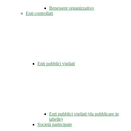
Benessere organizzativo
Enti controllati
Enti pubblici vigilati
Enti pubblici vigilati (da pubblicare in
tabelle)
Società partecipate