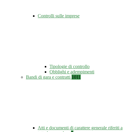
Controlli sulle imprese
Tipologie di controllo
Obblighi e adempimenti
Bandi di gara e contratti
1011
Atti e documenti di carattere generale riferiti a