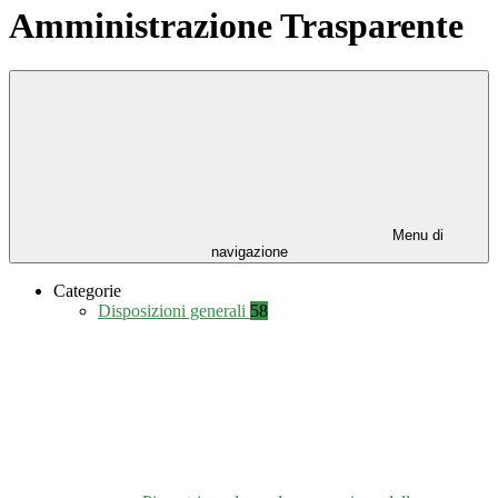
Amministrazione Trasparente
Menu di
navigazione
Categorie
Disposizioni generali
58