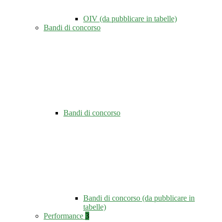
OIV (da pubblicare in tabelle)
Bandi di concorso
Bandi di concorso
Bandi di concorso (da pubblicare in
tabelle)
Performance
3