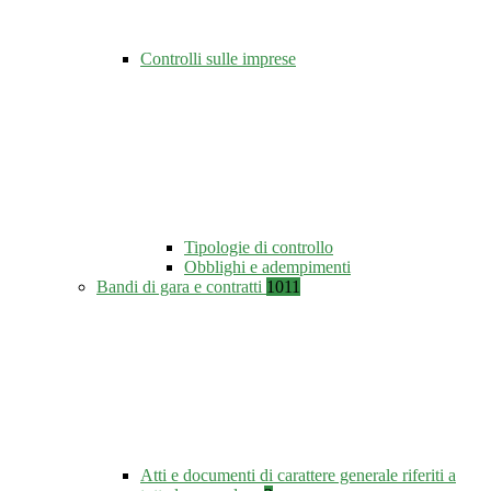
Controlli sulle imprese
Tipologie di controllo
Obblighi e adempimenti
Bandi di gara e contratti
1011
Atti e documenti di carattere generale riferiti a