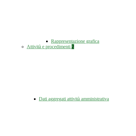
Rappresentazione grafica
Attività e procedimenti
2
Dati aggregati attività amministrativa