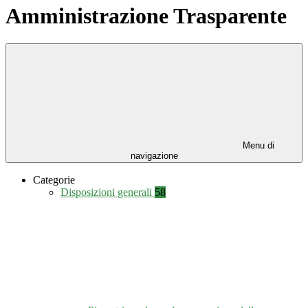
Amministrazione Trasparente
Menu di
navigazione
Categorie
Disposizioni generali
58