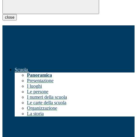
close
Scuola
Panoramica
Presentazione
I luoghi
Le persone
I numeri della scuola
Le carte della scuola
Organizzazione
La storia