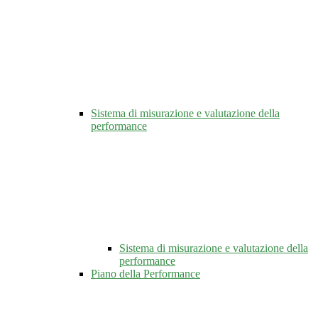
Sistema di misurazione e valutazione della
performance
Sistema di misurazione e valutazione della
performance
Piano della Performance