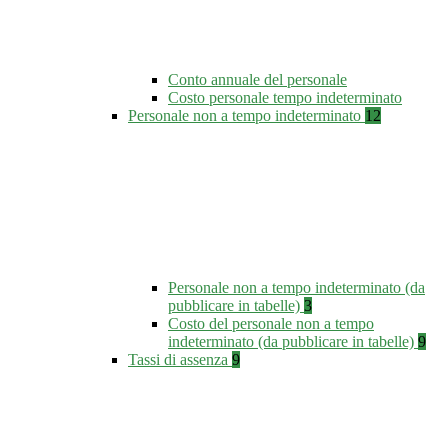
Conto annuale del personale
Costo personale tempo indeterminato
Personale non a tempo indeterminato
12
Personale non a tempo indeterminato (da
pubblicare in tabelle)
3
Costo del personale non a tempo
indeterminato (da pubblicare in tabelle)
9
Tassi di assenza
9