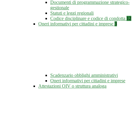
Documenti di programmazione strategico-
gestionale
Statuti e leggi regionali
Codice disciplinare e codice di condotta
12
Oneri informativi per cittadini e imprese
3
Scadenzario obblighi amministrativi
Oneri informativi per cittadini e imprese
Attestazioni OIV o struttura analoga