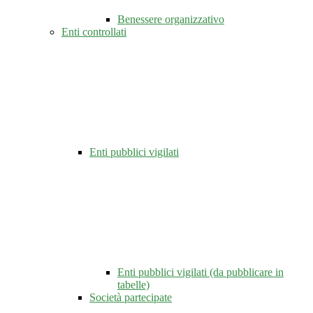
Benessere organizzativo
Enti controllati
Enti pubblici vigilati
Enti pubblici vigilati (da pubblicare in
tabelle)
Società partecipate