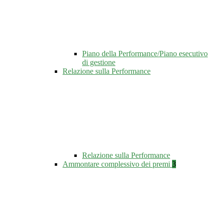
Piano della Performance/Piano esecutivo
di gestione
Relazione sulla Performance
Relazione sulla Performance
Ammontare complessivo dei premi
3