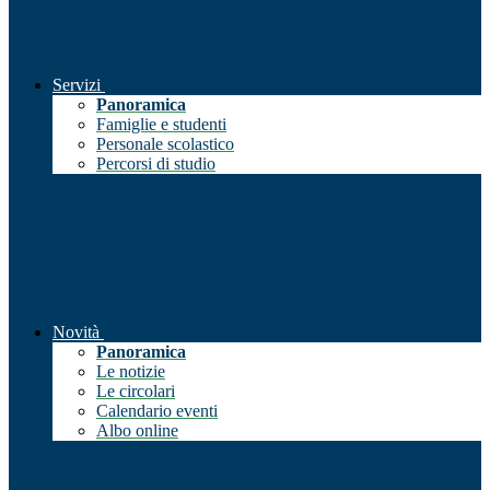
Servizi
Panoramica
Famiglie e studenti
Personale scolastico
Percorsi di studio
Novità
Panoramica
Le notizie
Le circolari
Calendario eventi
Albo online