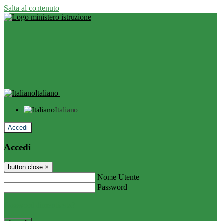
Salta al contenuto
Italiano
Italiano
Accedi
Accedi
button close
×
Nome Utente
Password
Password dimenticata?