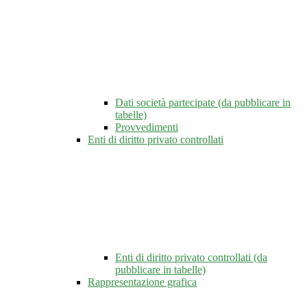
Dati società partecipate (da pubblicare in
tabelle)
Provvedimenti
Enti di diritto privato controllati
Enti di diritto privato controllati (da
pubblicare in tabelle)
Rappresentazione grafica