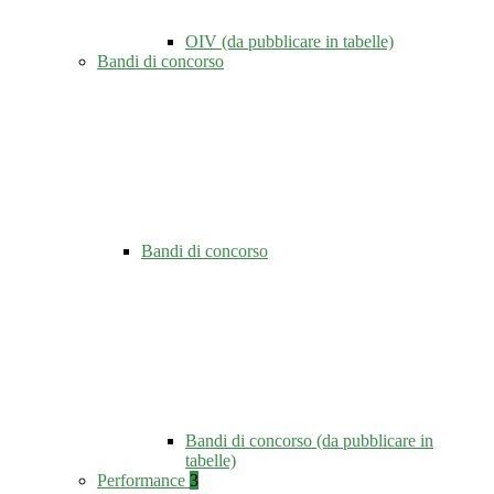
OIV (da pubblicare in tabelle)
Bandi di concorso
Bandi di concorso
Bandi di concorso (da pubblicare in
tabelle)
Performance
3