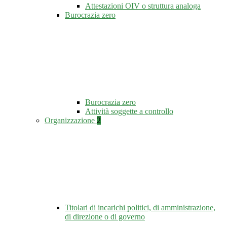
Attestazioni OIV o struttura analoga
Burocrazia zero
Burocrazia zero
Attività soggette a controllo
Organizzazione
2
Titolari di incarichi politici, di amministrazione,
di direzione o di governo