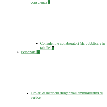
consulenza
7
Consulenti e collaboratori (da pubblicare in
tabelle)
7
Personale
58
Titolari di incarichi dirigenziali amministrativi di
vertice