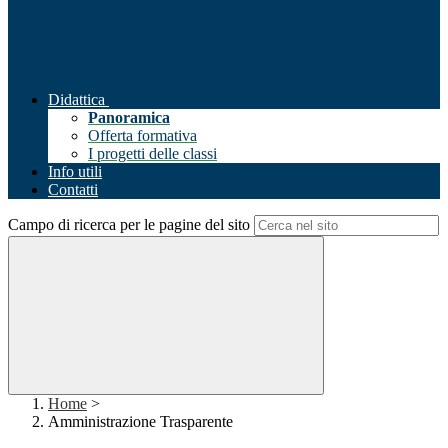
Didattica
Panoramica
Offerta formativa
I progetti delle classi
Info utili
Contatti
Campo di ricerca per le pagine del sito
Home
>
Amministrazione Trasparente