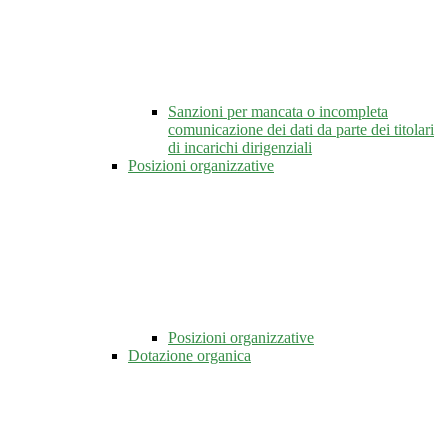
Sanzioni per mancata o incompleta
comunicazione dei dati da parte dei titolari
di incarichi dirigenziali
Posizioni organizzative
Posizioni organizzative
Dotazione organica