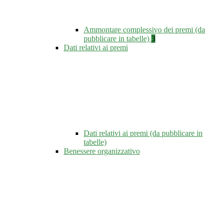
Ammontare complessivo dei premi (da
pubblicare in tabelle)
3
Dati relativi ai premi
Dati relativi ai premi (da pubblicare in
tabelle)
Benessere organizzativo