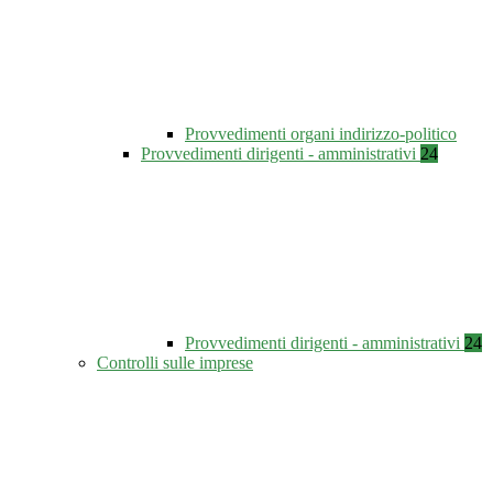
Provvedimenti organi indirizzo-politico
Provvedimenti dirigenti - amministrativi
24
Provvedimenti dirigenti - amministrativi
24
Controlli sulle imprese