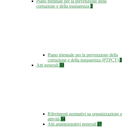
Piano triennale per la prevenzione della
corruzione e della trasparenza
2
Piano triennale per la prevenzione della
corruzione e della trasparenza (PTPCT)
2
Atti generali
53
Riferimenti normativi su organizzazione e
attività
14
Atti amministrativi generali
27