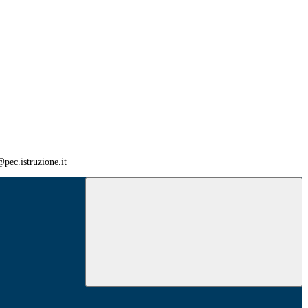
ec.istruzione.it