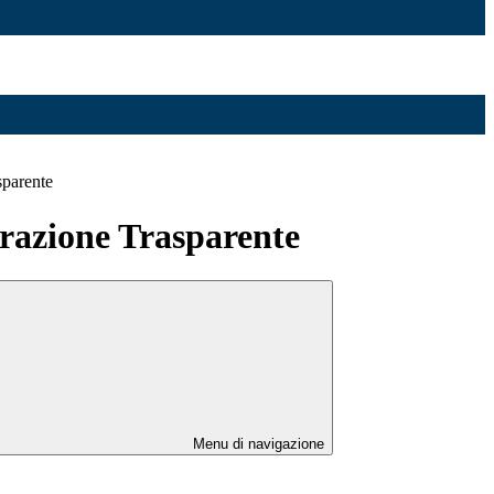
sparente
azione Trasparente
Menu di navigazione