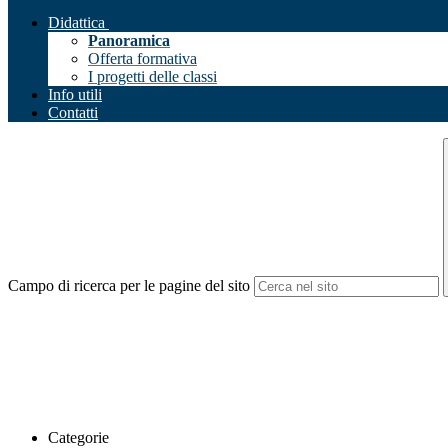
Didattica
Panoramica
Offerta formativa
I progetti delle classi
Info utili
Contatti
Campo di ricerca per le pagine del sito
Categorie