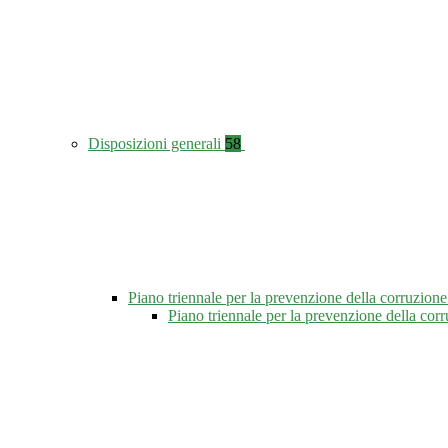
Disposizioni generali
58
Piano triennale per la prevenzione della corruzione
Piano triennale per la prevenzione della co