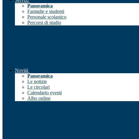
Servizi
Panoramica
Famiglie e studenti
Personale scolastico
Percorsi di studio
Novità
Panoramica
Le notizie
Le circolari
Calendario eventi
Albo online