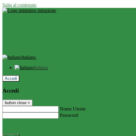
Salta al contenuto
Italiano
Italiano
Accedi
Accedi
button close
×
Nome Utente
Password
Password dimenticata?